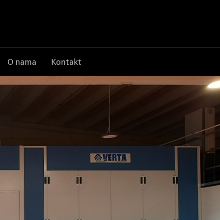
O nama
Kontakt