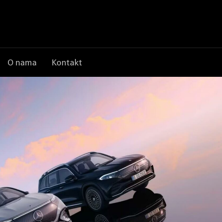
O nama
Kontakt